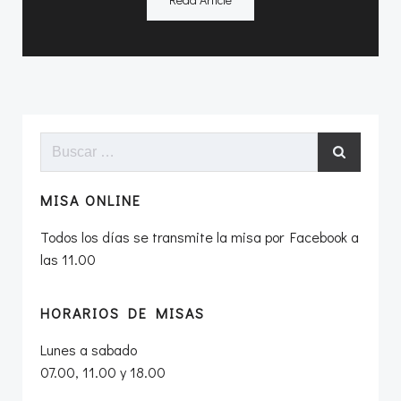
Buscar:
MISA ONLINE
Todos los días se transmite la misa por Facebook a
las 11.00
HORARIOS DE MISAS
Lunes a sabado
07.00, 11.00 y 18.00