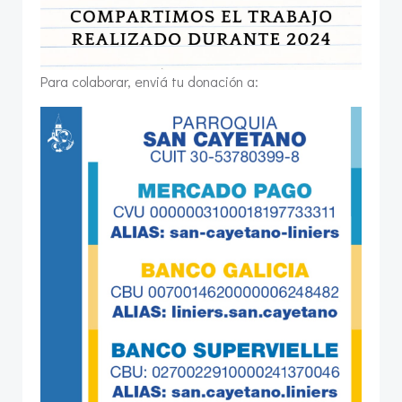
Para colaborar, enviá tu donación a: