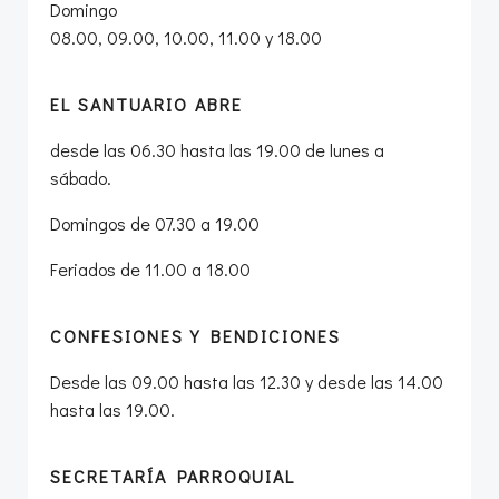
Domingo
08.00, 09.00, 10.00, 11.00 y 18.00
EL SANTUARIO ABRE
desde las 06.30 hasta las 19.00 de lunes a
sábado.
Domingos de 07.30 a 19.00
Feriados de 11.00 a 18.00
CONFESIONES Y BENDICIONES
Desde las 09.00 hasta las 12.30 y desde las 14.00
hasta las 19.00.
SECRETARÍA PARROQUIAL