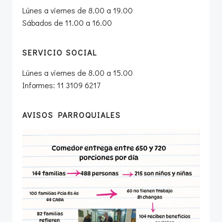
Lúnes a viernes de 8.00 a 19.00
Sábados de 11.00 a 16.00
SERVICIO SOCIAL
Lúnes a viernes de 8.00 a 15.00
Informes: 11 3109 6217
AVISOS PARROQUIALES