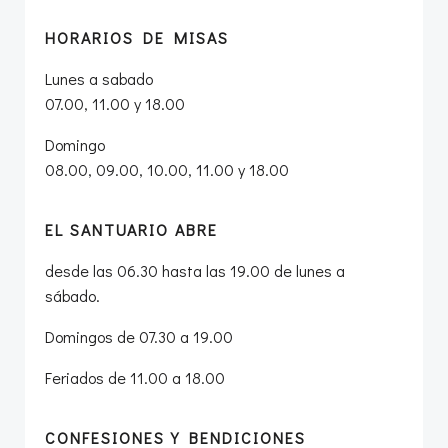
HORARIOS DE MISAS
Lunes a sabado
07.00, 11.00 y 18.00
Domingo
08.00, 09.00, 10.00, 11.00 y 18.00
EL SANTUARIO ABRE
desde las 06.30 hasta las 19.00 de lunes a
sábado.
Domingos de 07.30 a 19.00
Feriados de 11.00 a 18.00
CONFESIONES Y BENDICIONES