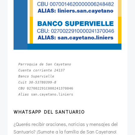
Parroquia de San Cayetano
Cuenta corriente 24137
Banco Supervielle
Cuit 30-53780399-8
CBU 
Alias 
san.cayetano.liniers
WHATSAPP DEL SANTUARIO
¿Querés recibir oraciones, noticias y mensajes del
Santuario? ¡Sumate a la familia de San Cayetano!