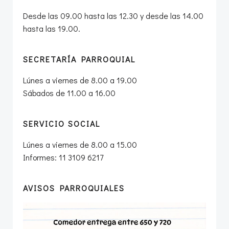
Desde las 09.00 hasta las 12.30 y desde las 14.00
hasta las 19.00.
SECRETARÍA PARROQUIAL
Lúnes a viernes de 8.00 a 19.00
Sábados de 11.00 a 16.00
SERVICIO SOCIAL
Lúnes a viernes de 8.00 a 15.00
Informes: 11 3109 6217
AVISOS PARROQUIALES