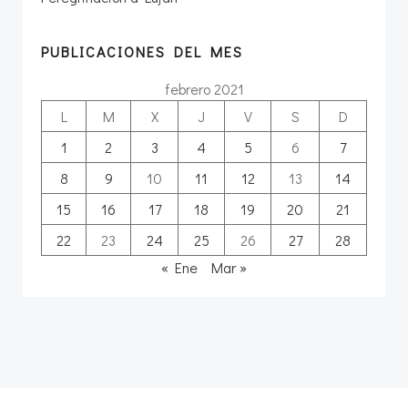
PUBLICACIONES DEL MES
febrero 2021
L
M
X
J
V
S
D
1
2
3
4
5
6
7
8
9
10
11
12
13
14
15
16
17
18
19
20
21
22
23
24
25
26
27
28
« Ene
Mar »