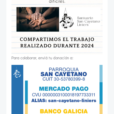
Para colaborar, enviá tu donación a: