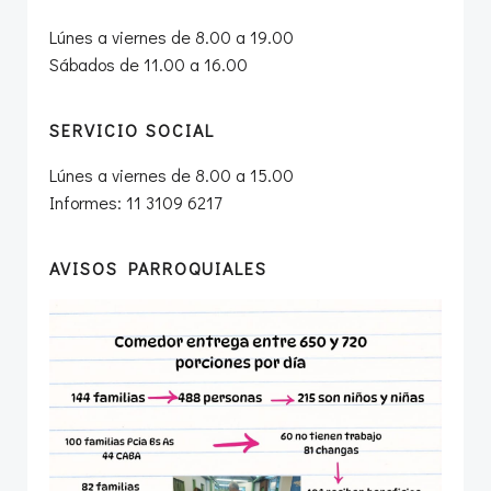
Lúnes a viernes de 8.00 a 19.00
Sábados de 11.00 a 16.00
SERVICIO SOCIAL
Lúnes a viernes de 8.00 a 15.00
Informes: 11 3109 6217
AVISOS PARROQUIALES