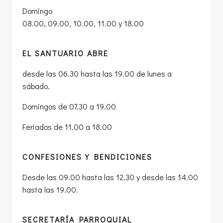
Domingo
08.00, 09.00, 10.00, 11.00 y 18.00
EL SANTUARIO ABRE
desde las 06.30 hasta las 19.00 de lunes a
sábado.
Domingos de 07.30 a 19.00
Feriados de 11.00 a 18.00
CONFESIONES Y BENDICIONES
Desde las 09.00 hasta las 12.30 y desde las 14.00
hasta las 19.00.
SECRETARÍA PARROQUIAL