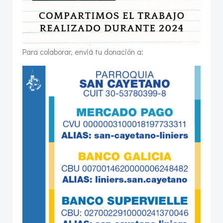
Para colaborar, enviá tu donación a: