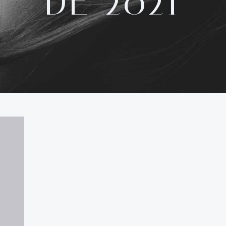
DE 2021