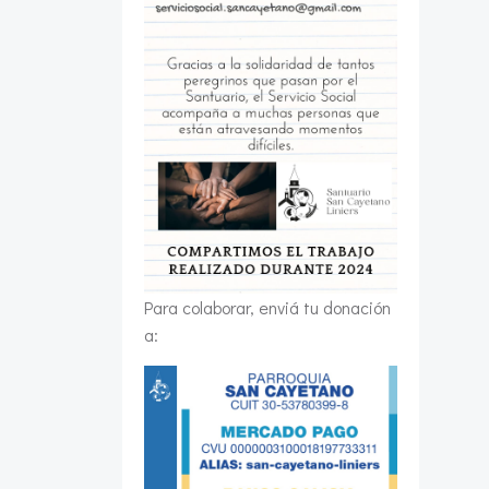
Para colaborar, enviá tu donación
a: