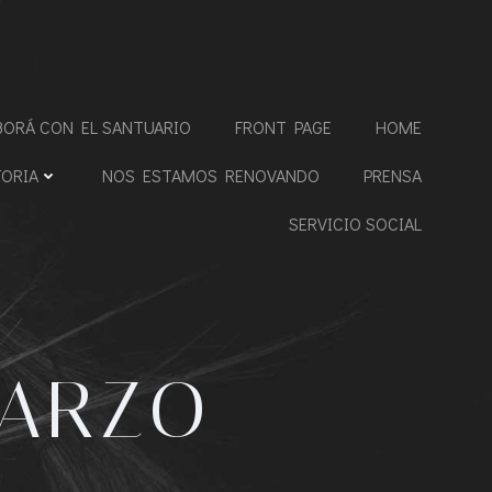
BORÁ CON EL SANTUARIO
FRONT PAGE
HOME
TORIA
NOS ESTAMOS RENOVANDO
PRENSA
SERVICIO SOCIAL
MARZO