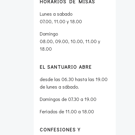
HORARIOS DE MISAS
Lunes a sabado
07.00, 11.00 y 18.00
Domingo
08.00, 09.00, 10.00, 11.00 y
18.00
EL SANTUARIO ABRE
desde las 06.30 hasta las 19.00
de lunes a sábado.
Domingos de 07.30 a 19.00
Feriados de 11.00 a 18.00
CONFESIONES Y