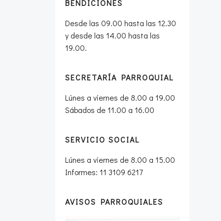
BENDICIONES
Desde las 09.00 hasta las 12.30
y desde las 14.00 hasta las
19.00.
SECRETARÍA PARROQUIAL
Lúnes a viernes de 8.00 a 19.00
Sábados de 11.00 a 16.00
SERVICIO SOCIAL
Lúnes a viernes de 8.00 a 15.00
Informes: 11 3109 6217
AVISOS PARROQUIALES