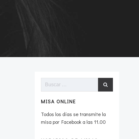
Buscar:
MISA ONLINE
Todos los días se transmite la
misa por Facebook a las 11.00