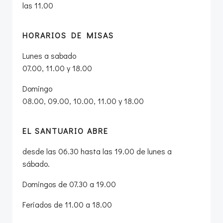
las 11.00
HORARIOS DE MISAS
Lunes a sabado
07.00, 11.00 y 18.00
Domingo
08.00, 09.00, 10.00, 11.00 y 18.00
EL SANTUARIO ABRE
desde las 06.30 hasta las 19.00 de lunes a
sábado.
Domingos de 07.30 a 19.00
Feriados de 11.00 a 18.00