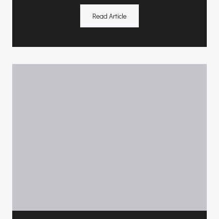
Read Article