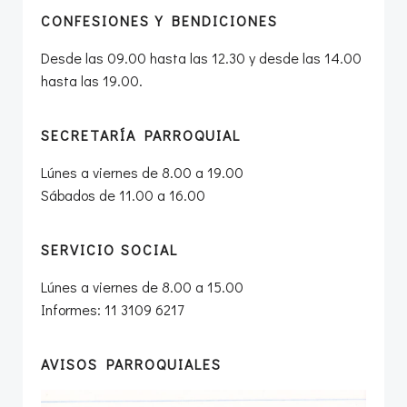
CONFESIONES Y BENDICIONES
Desde las 09.00 hasta las 12.30 y desde las 14.00
hasta las 19.00.
SECRETARÍA PARROQUIAL
Lúnes a viernes de 8.00 a 19.00
Sábados de 11.00 a 16.00
SERVICIO SOCIAL
Lúnes a viernes de 8.00 a 15.00
Informes: 11 3109 6217
AVISOS PARROQUIALES