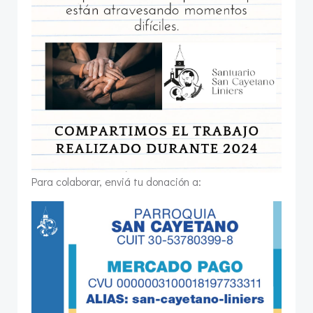
Para colaborar, enviá tu donación a: