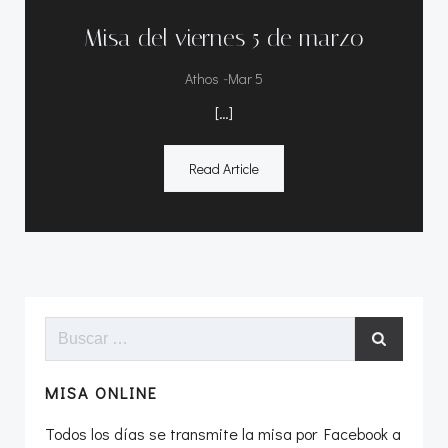
Misa del viernes 5 de marzo
-
Athos
Mar 5
[…]
Read Article
Buscar:
MISA ONLINE
Todos los días se transmite la misa por Facebook a