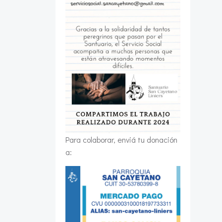
Para colaborar, enviá tu donación
a: