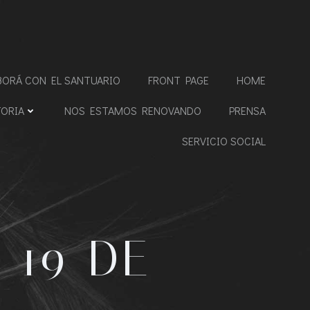
BORÁ CON EL SANTUARIO
FRONT PAGE
HOME
TORIA
NOS ESTAMOS RENOVANDO
PRENSA
SERVICIO SOCIAL
 19 DE