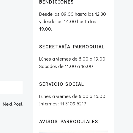
BENDICIONES
Desde las 09.00 hasta las 12.30
y desde las 14.00 hasta las
19.00.
SECRETARÍA PARROQUIAL
Lúnes a viernes de 8.00 a 19.00
Sábados de 11.00 a 16.00
SERVICIO SOCIAL
Lúnes a viernes de 8.00 a 15.00
Informes: 11 3109 6217
Next Post
AVISOS PARROQUIALES