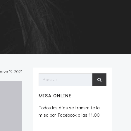
arzo 19, 2021
Buscar:
MISA ONLINE
Todos los días se transmite la
misa por Facebook a las 11.00