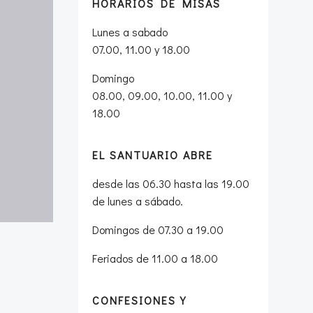
HORARIOS DE MISAS
Lunes a sabado
07.00, 11.00 y 18.00
Domingo
08.00, 09.00, 10.00, 11.00 y
18.00
EL SANTUARIO ABRE
desde las 06.30 hasta las 19.00
de lunes a sábado.
Domingos de 07.30 a 19.00
Feriados de 11.00 a 18.00
CONFESIONES Y