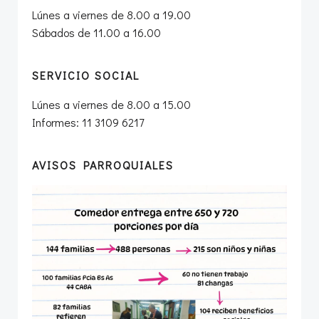
Lúnes a viernes de 8.00 a 19.00
Sábados de 11.00 a 16.00
SERVICIO SOCIAL
Lúnes a viernes de 8.00 a 15.00
Informes: 11 3109 6217
AVISOS PARROQUIALES