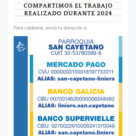
Para colaborar, enviá tu donación a: