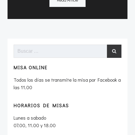
Buscar:
MISA ONLINE
Todos los días se transmite la misa por Facebook a
las 11.00
HORARIOS DE MISAS
Lunes a sabado
07.00, 11.00 y 18.00