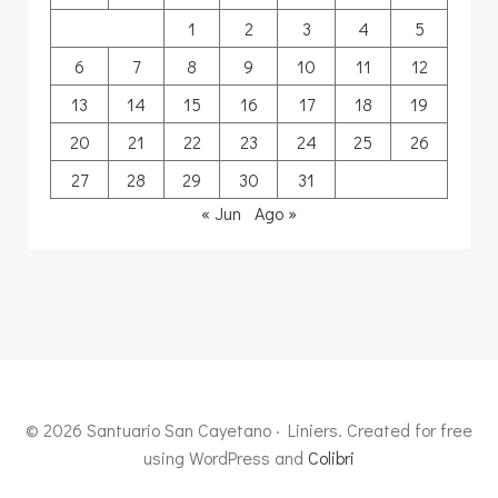
1
2
3
4
5
6
7
8
9
10
11
12
13
14
15
16
17
18
19
20
21
22
23
24
25
26
27
28
29
30
31
« Jun
Ago »
© 2026 Santuario San Cayetano · Liniers. Created for free
using WordPress and
Colibri