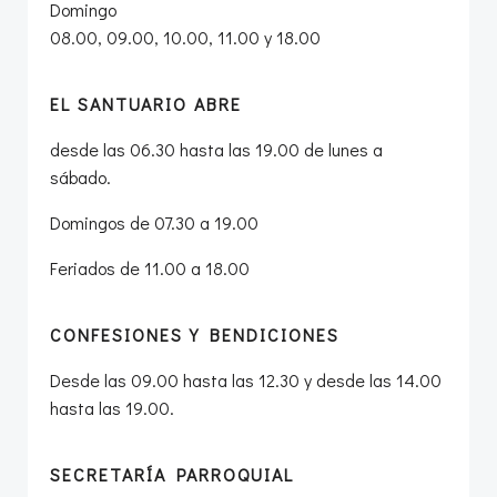
Domingo
08.00, 09.00, 10.00, 11.00 y 18.00
EL SANTUARIO ABRE
desde las 06.30 hasta las 19.00 de lunes a
sábado.
Domingos de 07.30 a 19.00
Feriados de 11.00 a 18.00
CONFESIONES Y BENDICIONES
Desde las 09.00 hasta las 12.30 y desde las 14.00
hasta las 19.00.
SECRETARÍA PARROQUIAL