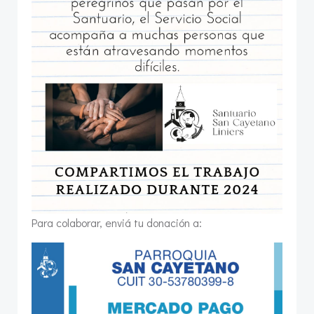
Para colaborar, enviá tu donación a: