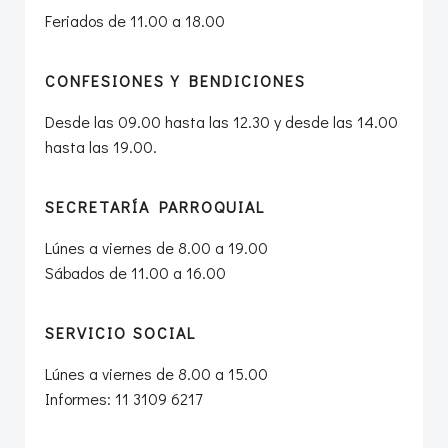
Feriados de 11.00 a 18.00
CONFESIONES Y BENDICIONES
Desde las 09.00 hasta las 12.30 y desde las 14.00
hasta las 19.00.
SECRETARÍA PARROQUIAL
Lúnes a viernes de 8.00 a 19.00
Sábados de 11.00 a 16.00
SERVICIO SOCIAL
Lúnes a viernes de 8.00 a 15.00
Informes: 11 3109 6217