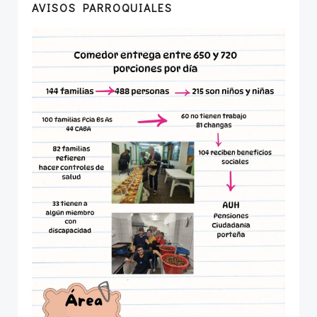
AVISOS PARROQUIALES