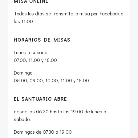
MISA ONLINE
Todos los días se transmite la misa por Facebook a
las 11.00
HORARIOS DE MISAS
Lunes a sabado
07.00, 11.00 y 18.00
Domingo
08.00, 09.00, 10.00, 11.00 y 18.00
EL SANTUARIO ABRE
desde las 06.30 hasta las 19.00 de lunes a
sábado.
Domingos de 07.30 a 19.00