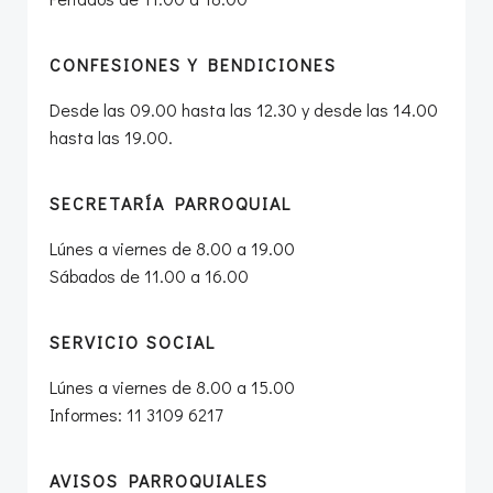
CONFESIONES Y BENDICIONES
Desde las 09.00 hasta las 12.30 y desde las 14.00
hasta las 19.00.
SECRETARÍA PARROQUIAL
Lúnes a viernes de 8.00 a 19.00
Sábados de 11.00 a 16.00
SERVICIO SOCIAL
Lúnes a viernes de 8.00 a 15.00
Informes: 11 3109 6217
AVISOS PARROQUIALES