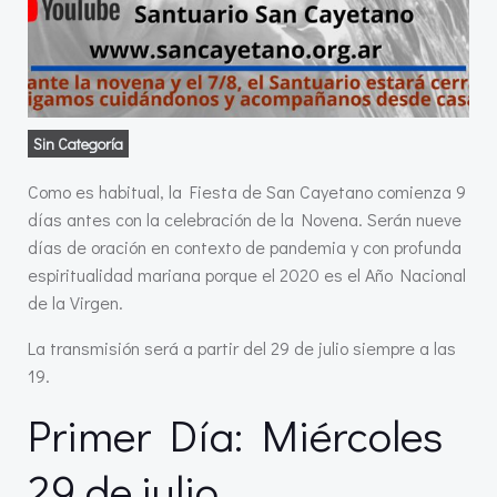
Sin Categoría
Como es habitual, la Fiesta de San Cayetano comienza 9
días antes con la celebración de la Novena. Serán nueve
días de oración en contexto de pandemia y con profunda
espiritualidad mariana porque el 2020 es el Año Nacional
de la Virgen.
La transmisión será a partir del 29 de julio siempre a las
19.
Primer Día: Miércoles
29 de julio