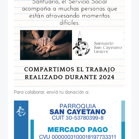
Para colaborar, enviá tu donación a: