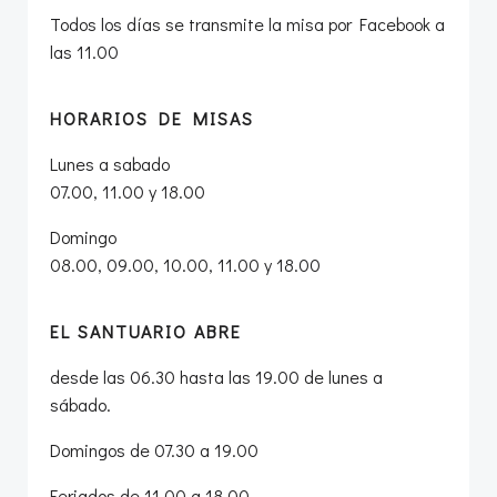
Todos los días se transmite la misa por Facebook a
las 11.00
HORARIOS DE MISAS
Lunes a sabado
07.00, 11.00 y 18.00
Domingo
08.00, 09.00, 10.00, 11.00 y 18.00
EL SANTUARIO ABRE
desde las 06.30 hasta las 19.00 de lunes a
sábado.
Domingos de 07.30 a 19.00
Feriados de 11.00 a 18.00