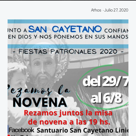
Athos
-
Julio 27, 2020