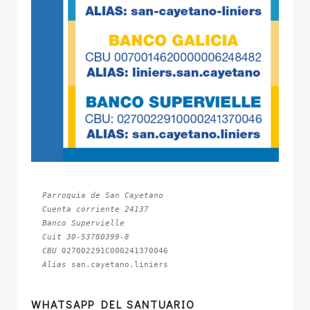
Parroquia de San Cayetano
Cuenta corriente 24137
Banco Supervielle
Cuit 30-53780399-8
CBU 
Alias 
san.cayetano.liniers
WHATSAPP DEL SANTUARIO