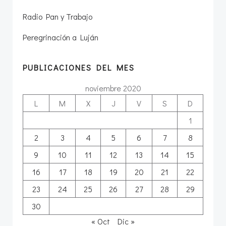
Radio Pan y Trabajo
Peregrinación a Luján
PUBLICACIONES DEL MES
noviembre 2020
L
M
X
J
V
S
D
1
2
3
4
5
6
7
8
9
10
11
12
13
14
15
16
17
18
19
20
21
22
23
24
25
26
27
28
29
30
« Oct
Dic »