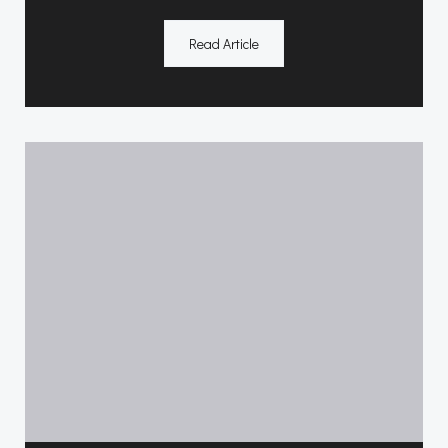
Read Article