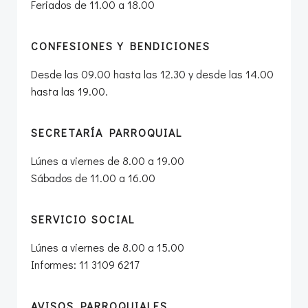
Feriados de 11.00 a 18.00
CONFESIONES Y BENDICIONES
Desde las 09.00 hasta las 12.30 y desde las 14.00
hasta las 19.00.
SECRETARÍA PARROQUIAL
Lúnes a viernes de 8.00 a 19.00
Sábados de 11.00 a 16.00
SERVICIO SOCIAL
Lúnes a viernes de 8.00 a 15.00
Informes: 11 3109 6217
AVISOS PARROQUIALES