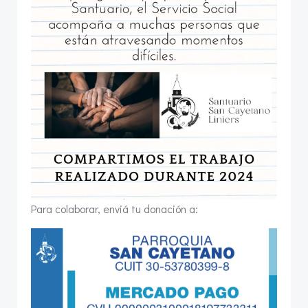
Para colaborar, enviá tu donación a: