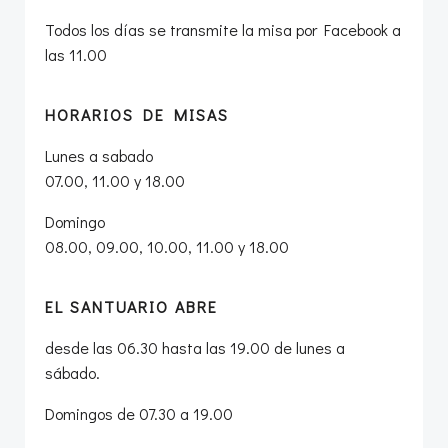
Todos los días se transmite la misa por Facebook a
las 11.00
HORARIOS DE MISAS
Lunes a sabado
07.00, 11.00 y 18.00
Domingo
08.00, 09.00, 10.00, 11.00 y 18.00
EL SANTUARIO ABRE
desde las 06.30 hasta las 19.00 de lunes a
sábado.
Domingos de 07.30 a 19.00