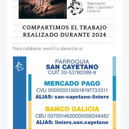
Para colaborar, enviá tu donación a: