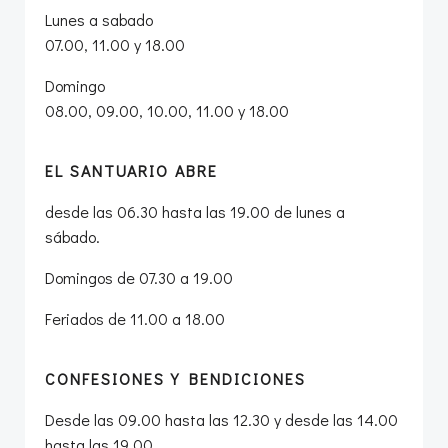
Lunes a sabado
07.00, 11.00 y 18.00
Domingo
08.00, 09.00, 10.00, 11.00 y 18.00
EL SANTUARIO ABRE
desde las 06.30 hasta las 19.00 de lunes a
sábado.
Domingos de 07.30 a 19.00
Feriados de 11.00 a 18.00
CONFESIONES Y BENDICIONES
Desde las 09.00 hasta las 12.30 y desde las 14.00
hasta las 19.00.