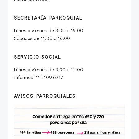
SECRETARÍA PARROQUIAL
Lúnes a viernes de 8.00 a 19.00
Sábados de 11.00 a 16.00
SERVICIO SOCIAL
Lúnes a viernes de 8.00 a 15.00
Informes: 11 3109 6217
AVISOS PARROQUIALES