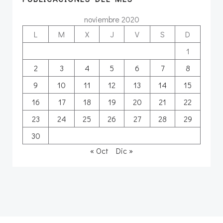
noviembre 2020
L
M
X
J
V
S
D
1
2
3
4
5
6
7
8
9
10
11
12
13
14
15
16
17
18
19
20
21
22
23
24
25
26
27
28
29
30
« Oct
Dic »