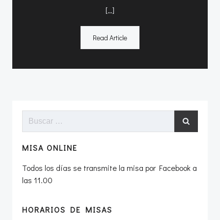
[…]
Read Article
Buscar:
MISA ONLINE
Todos los días se transmite la misa por Facebook a
las 11.00
HORARIOS DE MISAS