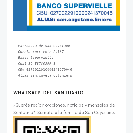
Parroquia de San Cayetano
Cuenta corriente 24137
Banco Supervielle
Cuit 30-53780399-8
CBU 
Alias 
san.cayetano.liniers
WHATSAPP DEL SANTUARIO
¿Querés recibir oraciones, noticias y mensajes del
Santuario? ¡Sumate a la familia de San Cayetano!