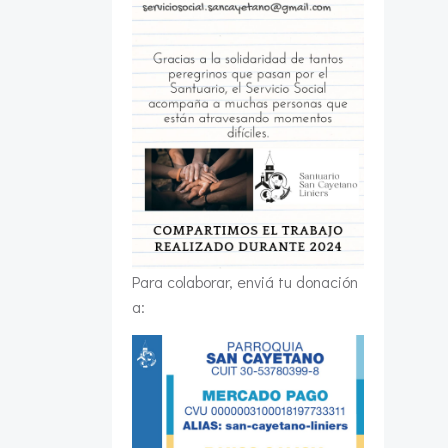
Para colaborar, enviá tu donación
a: