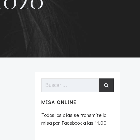
2020
Buscar:
MISA ONLINE
Todos los días se transmite la
misa por Facebook a las 11.00