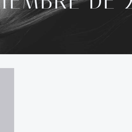
IEMBRE DE 