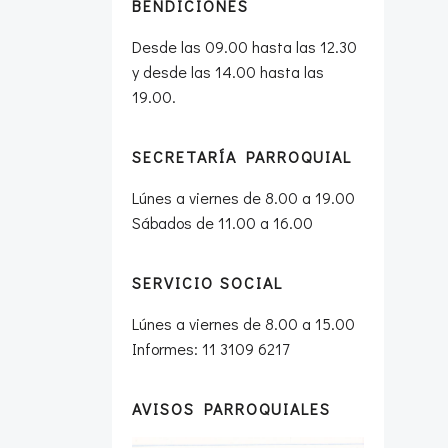
BENDICIONES
Desde las 09.00 hasta las 12.30
y desde las 14.00 hasta las
19.00.
SECRETARÍA PARROQUIAL
Lúnes a viernes de 8.00 a 19.00
Sábados de 11.00 a 16.00
SERVICIO SOCIAL
Lúnes a viernes de 8.00 a 15.00
Informes: 11 3109 6217
AVISOS PARROQUIALES