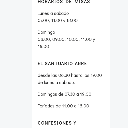
HORARIOS DE MISAS
Lunes a sabado
07.00, 11.00 y 18.00
Domingo
08.00, 09.00, 10.00, 11.00 y
18.00
EL SANTUARIO ABRE
desde las 06.30 hasta las 19.00
de lunes a sábado.
Domingos de 07.30 a 19.00
Feriados de 11.00 a 18.00
CONFESIONES Y