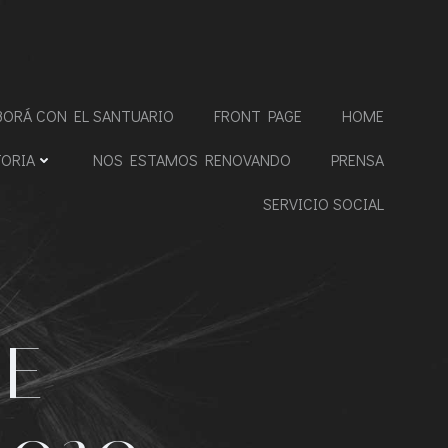
BORÁ CON EL SANTUARIO
FRONT PAGE
HOME
TORIA
NOS ESTAMOS RENOVANDO
PRENSA
SERVICIO SOCIAL
DE