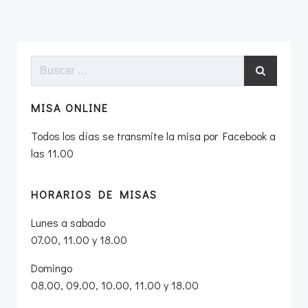
Buscar:
MISA ONLINE
Todos los días se transmite la misa por Facebook a
las 11.00
HORARIOS DE MISAS
Lunes a sabado
07.00, 11.00 y 18.00
Domingo
08.00, 09.00, 10.00, 11.00 y 18.00