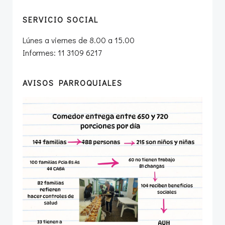
SERVICIO SOCIAL
Lúnes a viernes de 8.00 a 15.00
Informes: 11 3109 6217
AVISOS PARROQUIALES