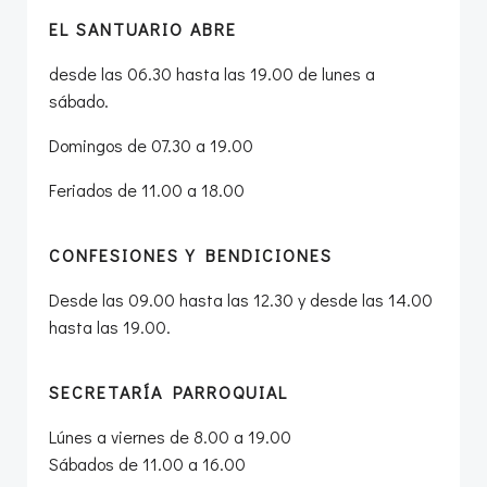
EL SANTUARIO ABRE
desde las 06.30 hasta las 19.00 de lunes a
sábado.
Domingos de 07.30 a 19.00
Feriados de 11.00 a 18.00
CONFESIONES Y BENDICIONES
Desde las 09.00 hasta las 12.30 y desde las 14.00
hasta las 19.00.
SECRETARÍA PARROQUIAL
Lúnes a viernes de 8.00 a 19.00
Sábados de 11.00 a 16.00