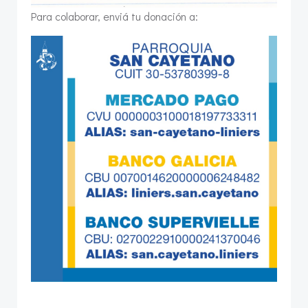
Para colaborar, enviá tu donación a: