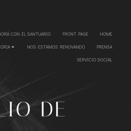
BORÁ CON EL SANTUARIO
FRONT PAGE
HOME
TORIA
NOS ESTAMOS RENOVANDO
PRENSA
SERVICIO SOCIAL
LIO DE