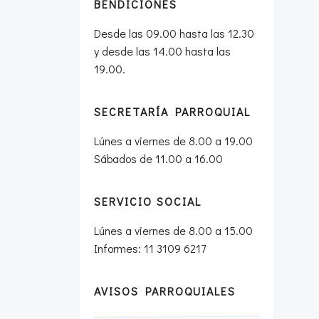
BENDICIONES
Desde las 09.00 hasta las 12.30
y desde las 14.00 hasta las
19.00.
SECRETARÍA PARROQUIAL
Lúnes a viernes de 8.00 a 19.00
Sábados de 11.00 a 16.00
SERVICIO SOCIAL
Lúnes a viernes de 8.00 a 15.00
Informes: 11 3109 6217
AVISOS PARROQUIALES