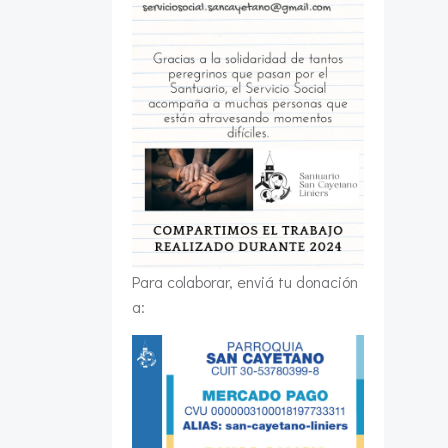
Para colaborar, enviá tu donación
a: