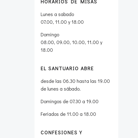
HORARIOS DE MISAS
Lunes a sabado
07.00, 11.00 y 18.00
Domingo
08.00, 09.00, 10.00, 11.00 y
18.00
EL SANTUARIO ABRE
desde las 06.30 hasta las 19.00
de lunes a sábado.
Domingos de 07.30 a 19.00
Feriados de 11.00 a 18.00
CONFESIONES Y