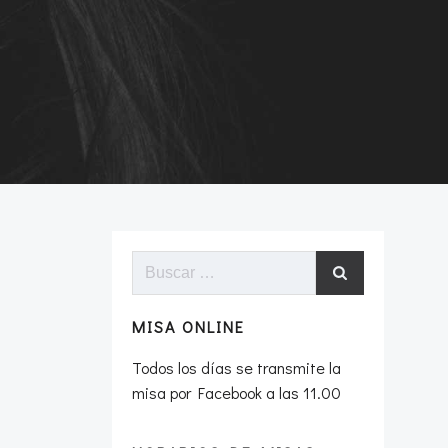
Buscar:
MISA ONLINE
Todos los días se transmite la
misa por Facebook a las 11.00