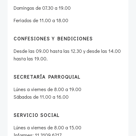
Domingos de 07.30 a 19.00
Feriados de 11.00 a 18.00
CONFESIONES Y BENDICIONES
Desde las 09.00 hasta las 12.30 y desde las 14.00
hasta las 19.00.
SECRETARÍA PARROQUIAL
Lúnes a viernes de 8.00 a 19.00
Sábados de 11.00 a 16.00
SERVICIO SOCIAL
Lúnes a viernes de 8.00 a 15.00
Informes: 11 3109 6217