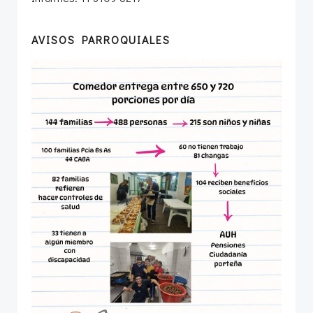
AVISOS PARROQUIALES