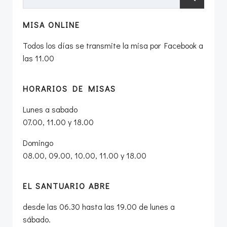
MISA ONLINE
Todos los días se transmite la misa por Facebook a
las 11.00
HORARIOS DE MISAS
Lunes a sabado
07.00, 11.00 y 18.00
Domingo
08.00, 09.00, 10.00, 11.00 y 18.00
EL SANTUARIO ABRE
desde las 06.30 hasta las 19.00 de lunes a
sábado.