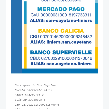
Parroquia de San Cayetano
Cuenta corriente 24137
Banco Supervielle
Cuit 30-53780399-8
CBU 