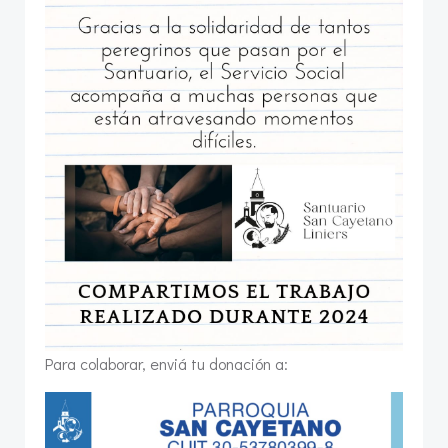
Para colaborar, enviá tu donación a: