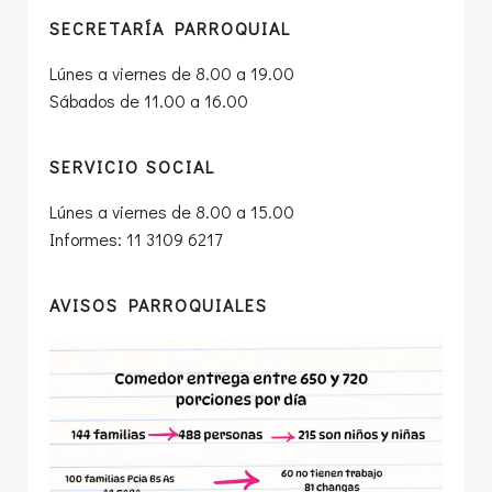
SECRETARÍA PARROQUIAL
Lúnes a viernes de 8.00 a 19.00
Sábados de 11.00 a 16.00
SERVICIO SOCIAL
Lúnes a viernes de 8.00 a 15.00
Informes: 11 3109 6217
AVISOS PARROQUIALES