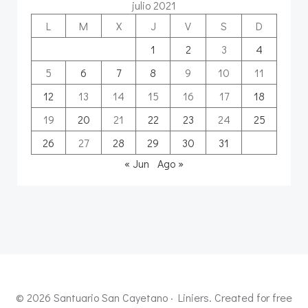
julio 2021
L
M
X
J
V
S
D
1
2
3
4
5
6
7
8
9
10
11
12
13
14
15
16
17
18
19
20
21
22
23
24
25
26
27
28
29
30
31
« Jun
Ago »
© 2026 Santuario San Cayetano · Liniers. Created for free