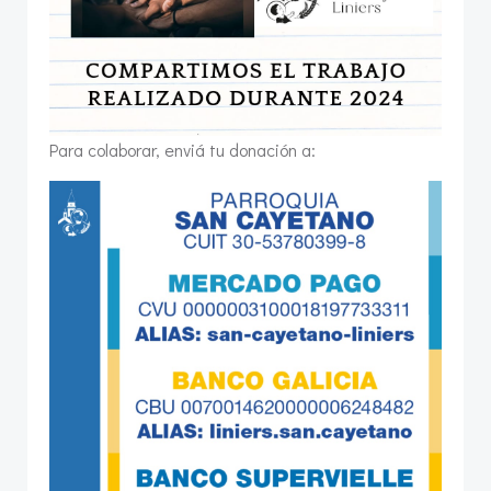
Para colaborar, enviá tu donación a: