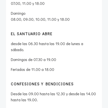
07.00, 11.00 y 18.00
Domingo
08.00, 09.00, 10.00, 11.00 y 18.00
EL SANTUARIO ABRE
desde las 06.30 hasta las 19.00 de lunes a
sábado.
Domingos de 07.30 a 19.00
Feriados de 11.00 a 18.00
CONFESIONES Y BENDICIONES
Desde las 09.00 hasta las 12.30 y desde las 14.00
hasta las 19.00.