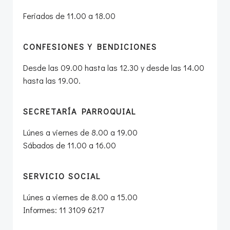
Feriados de 11.00 a 18.00
CONFESIONES Y BENDICIONES
Desde las 09.00 hasta las 12.30 y desde las 14.00
hasta las 19.00.
SECRETARÍA PARROQUIAL
Lúnes a viernes de 8.00 a 19.00
Sábados de 11.00 a 16.00
SERVICIO SOCIAL
Lúnes a viernes de 8.00 a 15.00
Informes: 11 3109 6217