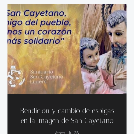
Bendición y cambio de espigas
en la imagen de San Cayetano
-
Athos
Jul 28