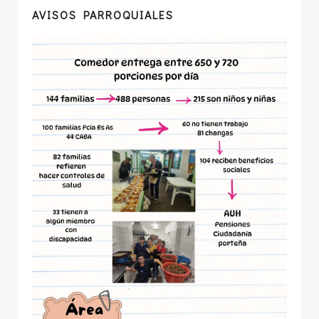
AVISOS PARROQUIALES