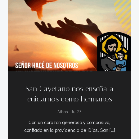
San Cayetano nos enseña a
cuidarnos como hermanos
-
Athos
Jul 23
Con un corazón generoso y compasivo,
confiado en la providencia de Dios, San […]