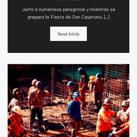
Junto a numerosos peregrinos y mientras se
prepara la Fiesta de San Cayetano, […]
Read Article