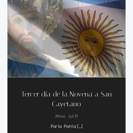
Tercer día de la Novena a San
Cayetano
-
Athos
Jul 31
Por la Patria […]