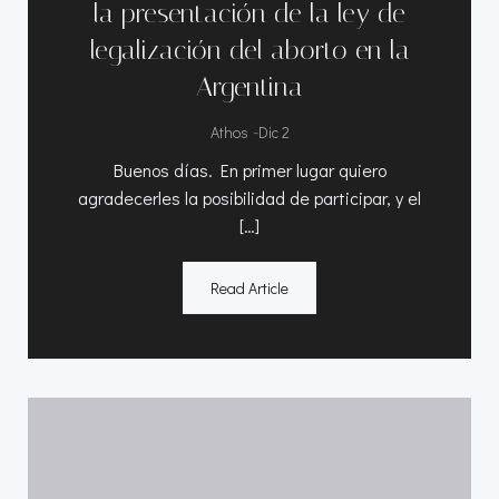
la presentación de la ley de
legalización del aborto en la
Argentina
-
Athos
Dic 2
Buenos días. En primer lugar quiero
agradecerles la posibilidad de participar, y el
[…]
Read Article