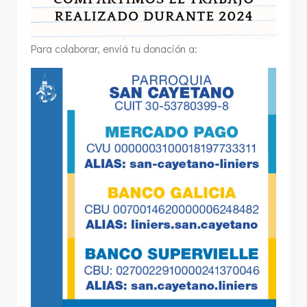
Para colaborar, enviá tu donación a: