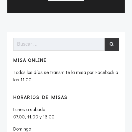
Buscar:
MISA ONLINE
Todos los días se transmite la misa por Facebook a
las 11.00
HORARIOS DE MISAS
Lunes a sabado
07.00, 11.00 y 18.00
Domingo