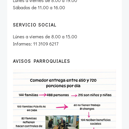
Lúnes a viernes de 8.00 a 19.00
Sábados de 11.00 a 16.00
SERVICIO SOCIAL
Lúnes a viernes de 8.00 a 15.00
Informes: 11 3109 6217
AVISOS PARROQUIALES