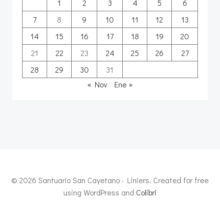
1
2
3
4
5
6
7
8
9
10
11
12
13
14
15
16
17
18
19
20
21
22
23
24
25
26
27
28
29
30
31
« Nov
Ene »
© 2026 Santuario San Cayetano · Liniers. Created for free
using WordPress and
Colibri