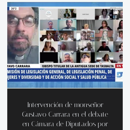
Intervención de monseñor
Gustavo Carrara en el debate
en Cámara de Diputados por