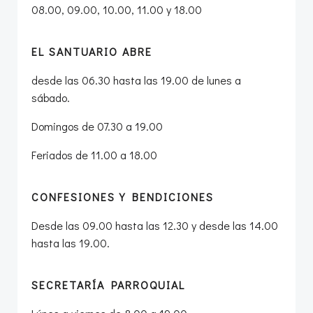
08.00, 09.00, 10.00, 11.00 y 18.00
EL SANTUARIO ABRE
desde las 06.30 hasta las 19.00 de lunes a
sábado.
Domingos de 07.30 a 19.00
Feriados de 11.00 a 18.00
CONFESIONES Y BENDICIONES
Desde las 09.00 hasta las 12.30 y desde las 14.00
hasta las 19.00.
SECRETARÍA PARROQUIAL