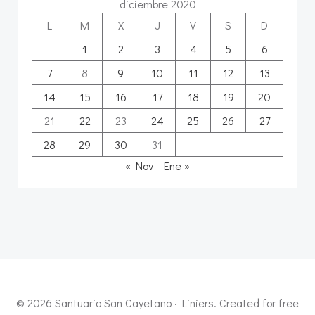
diciembre 2020
L
M
X
J
V
S
D
1
2
3
4
5
6
7
8
9
10
11
12
13
14
15
16
17
18
19
20
21
22
23
24
25
26
27
28
29
30
31
« Nov
Ene »
© 2026 Santuario San Cayetano · Liniers. Created for free