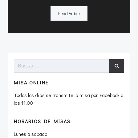
Read Article
Buscar:
MISA ONLINE
Todos los días se transmite la misa por Facebook a
las 11.00
HORARIOS DE MISAS
Lunes a sabado