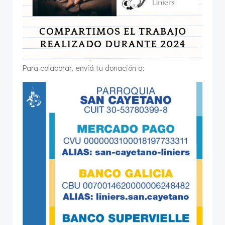
Para colaborar, enviá tu donación a: