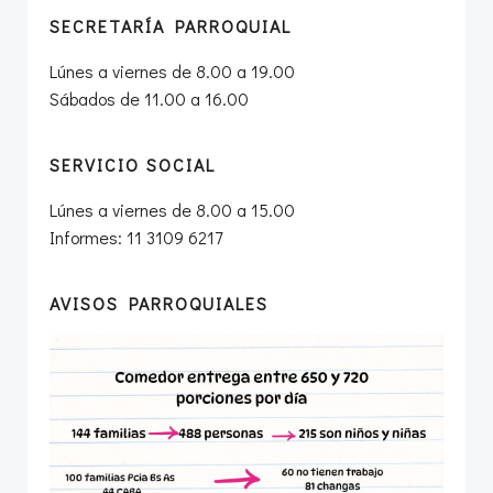
SECRETARÍA PARROQUIAL
Lúnes a viernes de 8.00 a 19.00
Sábados de 11.00 a 16.00
SERVICIO SOCIAL
Lúnes a viernes de 8.00 a 15.00
Informes: 11 3109 6217
AVISOS PARROQUIALES