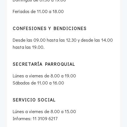
Feriados de 11.00 a 18.00
CONFESIONES Y BENDICIONES
Desde las 09.00 hasta las 12.30 y desde las 14.00
hasta las 19.00.
SECRETARÍA PARROQUIAL
Lúnes a viernes de 8.00 a 19.00
Sábados de 11.00 a 16.00
SERVICIO SOCIAL
Lúnes a viernes de 8.00 a 15.00
Informes: 11 3109 6217