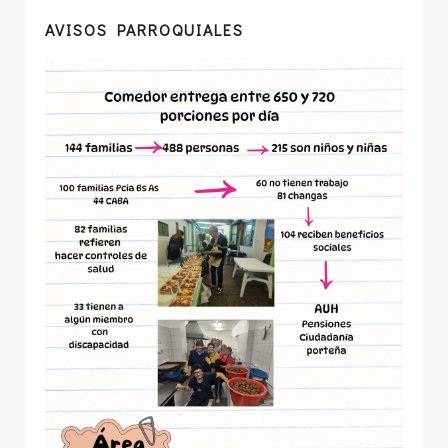
AVISOS PARROQUIALES