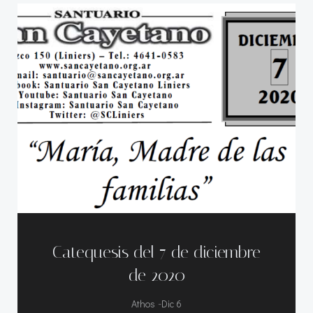
Catequesis del 7 de diciembre
de 2020
-
Athos
Dic 6