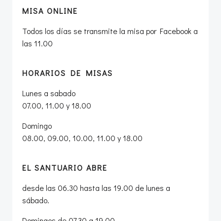
MISA ONLINE
Todos los días se transmite la misa por Facebook a
las 11.00
HORARIOS DE MISAS
Lunes a sabado
07.00, 11.00 y 18.00
Domingo
08.00, 09.00, 10.00, 11.00 y 18.00
EL SANTUARIO ABRE
desde las 06.30 hasta las 19.00 de lunes a
sábado.
Domingos de 07.30 a 19.00