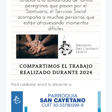
Para colaborar, enviá tu donación a: