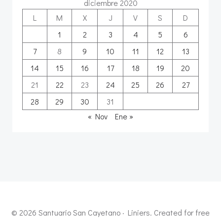
diciembre 2020
L
M
X
J
V
S
D
1
2
3
4
5
6
7
8
9
10
11
12
13
14
15
16
17
18
19
20
21
22
23
24
25
26
27
28
29
30
31
« Nov
Ene »
© 2026 Santuario San Cayetano · Liniers. Created for free