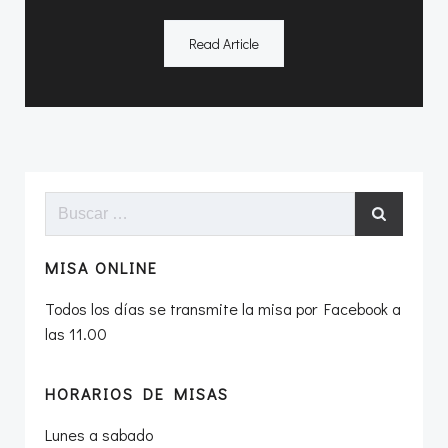
Read Article
Buscar:
MISA ONLINE
Todos los días se transmite la misa por Facebook a
las 11.00
HORARIOS DE MISAS
Lunes a sabado