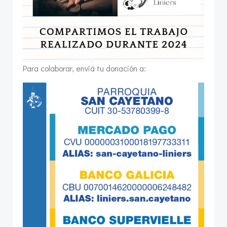
Para colaborar, enviá tu donación a: