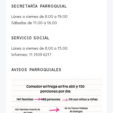
SECRETARÍA PARROQUIAL
Lúnes a viernes de 8.00 a 19.00
Sábados de 11.00 a 16.00
SERVICIO SOCIAL
Lúnes a viernes de 8.00 a 15.00
Informes: 11 3109 6217
AVISOS PARROQUIALES