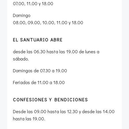
07.00, 11.00 y 18.00
Domingo
08.00, 09.00, 10.00, 11.00 y 18.00
EL SANTUARIO ABRE
desde las 06.30 hasta las 19.00 de lunes a
sábado.
Domingos de 07.30 a 19.00
Feriados de 11.00 a 18.00
CONFESIONES Y BENDICIONES
Desde las 09.00 hasta las 12.30 y desde las 14.00
hasta las 19.00.