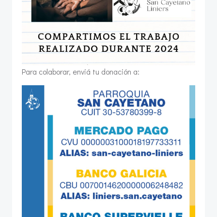
Para colaborar, enviá tu donación a: