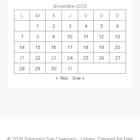
diciembre 2020
L
M
X
J
V
S
D
1
2
3
4
5
6
7
8
9
10
11
12
13
14
15
16
17
18
19
20
21
22
23
24
25
26
27
28
29
30
31
« Nov
Ene »
© 2026 Santuario San Cayetano · Liniers. Created for free