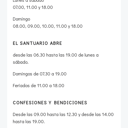
07.00, 11.00 y 18.00
Domingo
08.00, 09.00, 10.00, 11.00 y 18.00
EL SANTUARIO ABRE
desde las 06.30 hasta las 19.00 de lunes a
sábado.
Domingos de 07.30 a 19.00
Feriados de 11.00 a 18.00
CONFESIONES Y BENDICIONES
Desde las 09.00 hasta las 12.30 y desde las 14.00
hasta las 19.00.