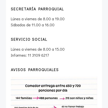
SECRETARÍA PARROQUIAL
Lúnes a viernes de 8.00 a 19.00
Sábados de 11.00 a 16.00
SERVICIO SOCIAL
Lúnes a viernes de 8.00 a 15.00
Informes: 11 3109 6217
AVISOS PARROQUIALES